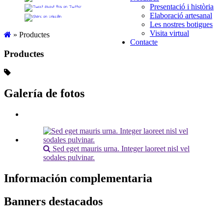
Presentació i història
Elaboració artesanal
Les nostres botigues
Visita virtual
»
Productes
Contacte
Productes
Galería de fotos
Sed eget mauris urna. Integer laoreet nisl vel
sodales pulvinar.
Información complementaria
Banners destacados