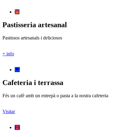
Pastisseria artesanal
Pastissos artesanals i deliciosos
+ info
Cafeteria i terrassa
Fés un cafè amb un entrepà o pasta a la nostra cafeteria
Visitar