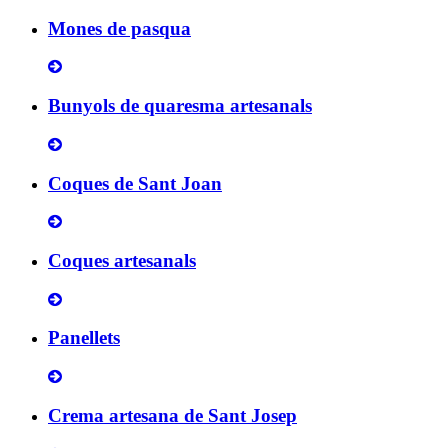
Mones de pasqua
Bunyols de quaresma artesanals
Coques de Sant Joan
Coques artesanals
Panellets
Crema artesana de Sant Josep