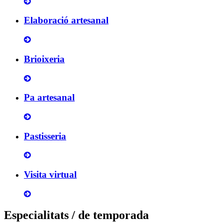
Elaboració artesanal
Brioixeria
Pa artesanal
Pastisseria
Visita virtual
Especialitats / de temporada