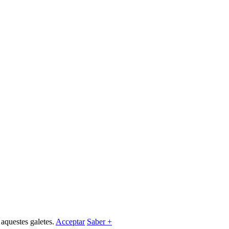
 aquestes galetes.
Acceptar
Saber +